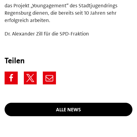
das Projekt „Youngagement“ des Stadtjugendrings
Regensburg dienen, die bereits seit 10 Jahren sehr
erfolgreich arbeiten.
Dr. Alexander Zill für die SPD-Fraktion
Teilen
ALLE NEWS