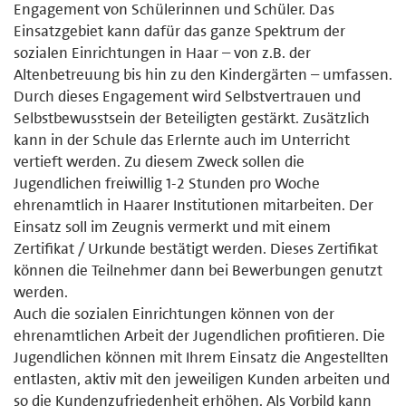
Engagement von Schülerinnen und Schüler. Das
Einsatzgebiet kann dafür das ganze Spektrum der
sozialen Einrichtungen in Haar – von z.B. der
Altenbetreuung bis hin zu den Kindergärten – umfassen.
Durch dieses Engagement wird Selbstvertrauen und
Selbstbewusstsein der Beteiligten gestärkt. Zusätzlich
kann in der Schule das Erlernte auch im Unterricht
vertieft werden. Zu diesem Zweck sollen die
Jugendlichen freiwillig 1-2 Stunden pro Woche
ehrenamtlich in Haarer Institutionen mitarbeiten. Der
Einsatz soll im Zeugnis vermerkt und mit einem
Zertifikat / Urkunde bestätigt werden. Dieses Zertifikat
können die Teilnehmer dann bei Bewerbungen genutzt
werden.
Auch die sozialen Einrichtungen können von der
ehrenamtlichen Arbeit der Jugendlichen profitieren. Die
Jugendlichen können mit Ihrem Einsatz die Angestellten
entlasten, aktiv mit den jeweiligen Kunden arbeiten und
so die Kundenzufriedenheit erhöhen. Als Vorbild kann