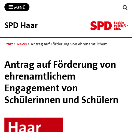
MENÜ
SPD Haar
Start
›
News
›
Antrag auf Förderung von ehrenamtlichem …
Antrag auf Förderung von
ehrenamtlichem
Engagement von
Schülerinnen und Schülern