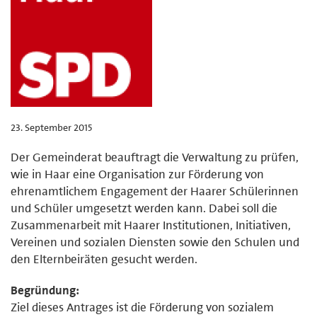
23. September 2015
Der Gemeinderat beauftragt die Verwaltung zu prüfen,
wie in Haar eine Organisation zur Förderung von
ehrenamtlichem Engagement der Haarer Schülerinnen
und Schüler umgesetzt werden kann. Dabei soll die
Zusammenarbeit mit Haarer Institutionen, Initiativen,
Vereinen und sozialen Diensten sowie den Schulen und
den Elternbeiräten gesucht werden.
Begründung:
Ziel dieses Antrages ist die Förderung von sozialem